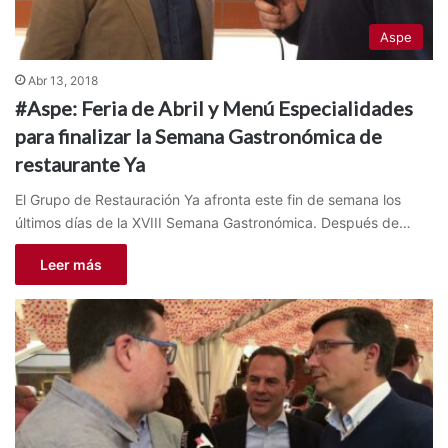
Aspe
Abr 13, 2018
#Aspe: Feria de Abril y Menú Especialidades
para finalizar la Semana Gastronómica de
restaurante Ya
El Grupo de Restauración Ya afronta este fin de semana los
últimos días de la XVIII Semana Gastronómica. Después de…
Leer más