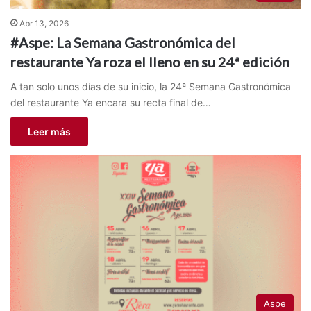
Abr 13, 2026
#Aspe: La Semana Gastronómica del
restaurante Ya roza el lleno en su 24ª edición
A tan solo unos días de su inicio, la 24ª Semana Gastronómica
del restaurante Ya encara su recta final de…
Leer más
Aspe