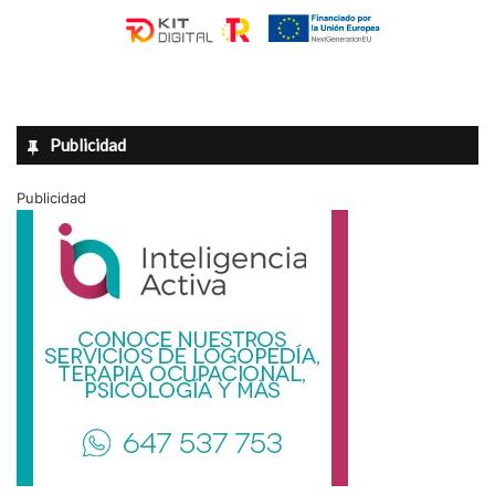
Publicidad
Publicidad