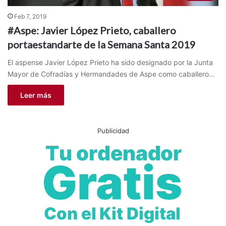
Feb 7, 2019
#Aspe: Javier López Prieto, caballero
portaestandarte de la Semana Santa 2019
El aspense Javier López Prieto ha sido designado por la Junta
Mayor de Cofradías y Hermandades de Aspe como caballero…
Leer más
Publicidad