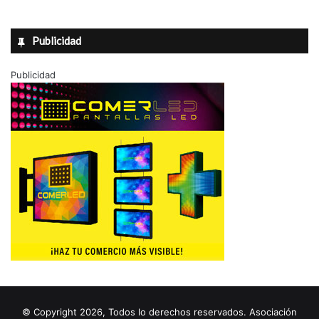
Publicidad
Publicidad
© Copyright 2026, Todos lo derechos reservados. Asociación