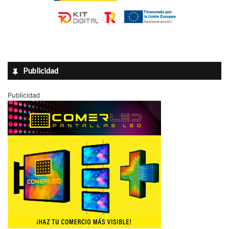
Publicidad
Publicidad