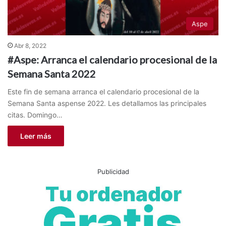
Aspe
Abr 8, 2022
#Aspe: Arranca el calendario procesional de la
Semana Santa 2022
Este fin de semana arranca el calendario procesional de la
Semana Santa aspense 2022. Les detallamos las principales
citas. Domingo…
Leer más
Publicidad