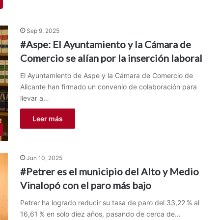
Sep 9, 2025
#Aspe: El Ayuntamiento y la Cámara de
Comercio se alían por la inserción laboral
El Ayuntamiento de Aspe y la Cámara de Comercio de
Alicante han firmado un convenio de colaboración para
llevar a…
Leer más
Jun 10, 2025
#Petrer es el municipio del Alto y Medio
Vinalopó con el paro más bajo
Petrer ha logrado reducir su tasa de paro del 33,22 % al
16,61 % en solo diez años, pasando de cerca de…