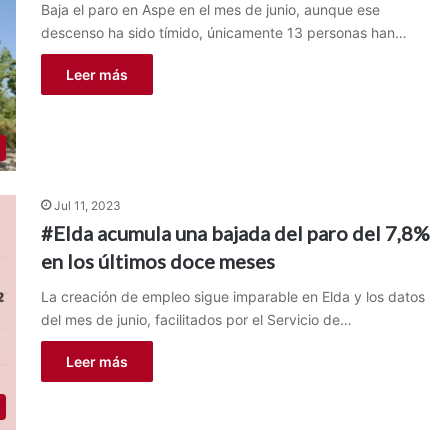
Baja el paro en Aspe en el mes de junio, aunque ese
descenso ha sido tímido, únicamente 13 personas han…
Leer más
Jul 11, 2023
#Elda acumula una bajada del paro del 7,8%
en los últimos doce meses
La creación de empleo sigue imparable en Elda y los datos
del mes de junio, facilitados por el Servicio de…
Leer más