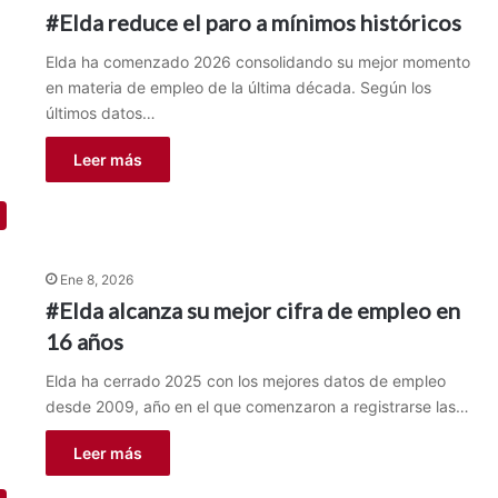
#Elda reduce el paro a mínimos históricos
Elda ha comenzado 2026 consolidando su mejor momento
en materia de empleo de la última década. Según los
últimos datos…
Leer más
Ene 8, 2026
#Elda alcanza su mejor cifra de empleo en
16 años
Elda ha cerrado 2025 con los mejores datos de empleo
desde 2009, año en el que comenzaron a registrarse las…
Leer más