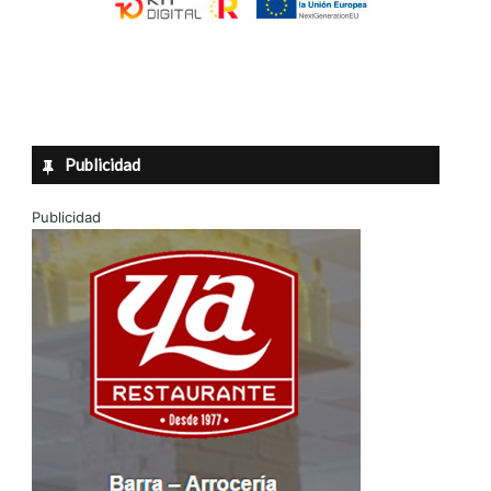
Publicidad
Publicidad