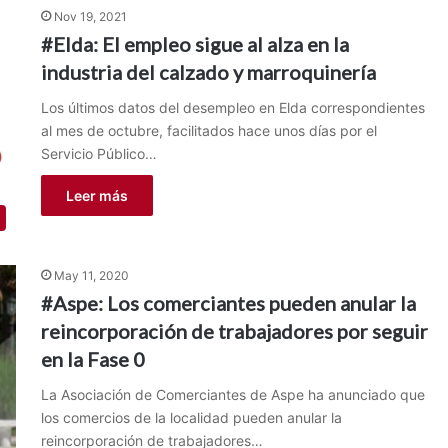
Nov 19, 2021
#Elda: El empleo sigue al alza en la
industria del calzado y marroquinería
Los últimos datos del desempleo en Elda correspondientes
al mes de octubre, facilitados hace unos días por el
Servicio Público…
Leer más
May 11, 2020
#Aspe: Los comerciantes pueden anular la
reincorporación de trabajadores por seguir
en la Fase 0
La Asociación de Comerciantes de Aspe ha anunciado que
los comercios de la localidad pueden anular la
reincorporación de trabajadores…