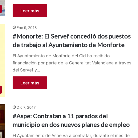
Leer más
Ene 9, 2018
#Monorte: El Servef concedió dos puestos
de trabajo al Ayuntamiento de Monforte
El Ayuntamiento de Monforte del Cid ha recibido
financiación por parte de la Generalitat Valenciana a través
del Servef y…
Leer más
Dic 7, 2017
#Aspe: Contratan a 11 parados del
municipio en dos nuevos planes de empleo
El Ayuntamiento de Aspe va a contratar, durante el mes de