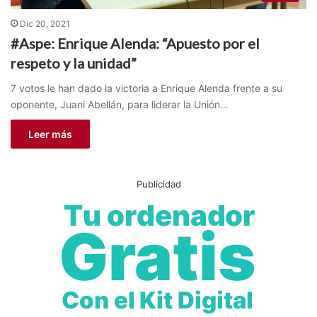
Dic 20, 2021
#Aspe: Enrique Alenda: “Apuesto por el
respeto y la unidad”
7 votos le han dado la victoria a Enrique Alenda frente a su
oponente, Juani Abellán, para liderar la Unión…
Leer más
Publicidad