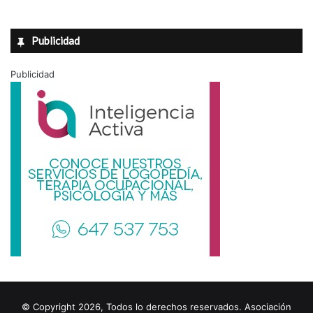
Publicidad
Publicidad
© Copyright 2026, Todos lo derechos reservados. Asociación