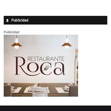
Publicidad
Publicidad