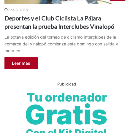
Ene 8, 2016
Deportes y el Club Ciclista La Pájara
presentan la prueba Interclubes Vinalopó
La octava edición del torneo de ciclismo Interclubes de la
comarca del Vinalopó comienza este domingo con salida y
meta en…
Leer más
Publicidad