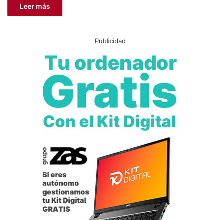
Leer más
Publicidad