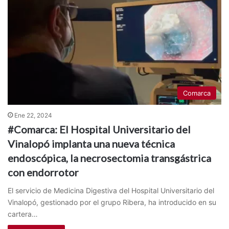
Comarca
Ene 22, 2024
#Comarca: El Hospital Universitario del
Vinalopó implanta una nueva técnica
endoscópica, la necrosectomia transgástrica
con endorrotor
El servicio de Medicina Digestiva del Hospital Universitario del
Vinalopó, gestionado por el grupo Ribera, ha introducido en su
cartera…