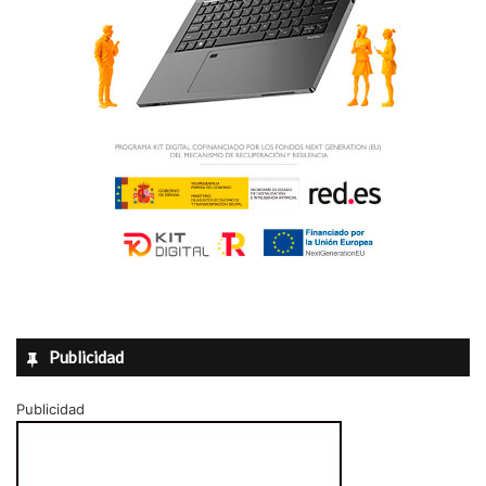
Publicidad
Publicidad