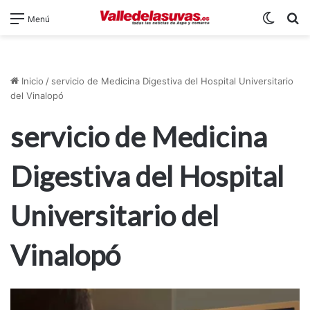
Switch
B
Menú
Inicio
/
servicio de Medicina Digestiva del Hospital Universitario
del Vinalopó
servicio de Medicina
Digestiva del Hospital
Universitario del
Vinalopó