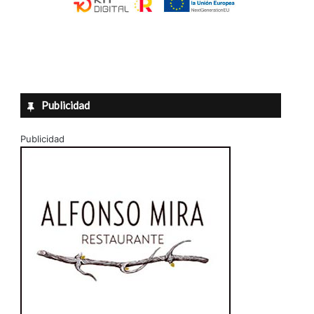
Publicidad
Publicidad