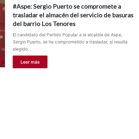
#Aspe: Sergio Puerto se compromete a
trasladar el almacén del servicio de basuras
del barrio Los Tenores
El candidato del Partido Popular a la alcaldía de Aspe,
Sergio Puerto, se ha comprometido a trasladar, si resulta
elegido…
Leer más