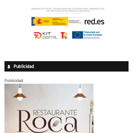
Publicidad
Publicidad