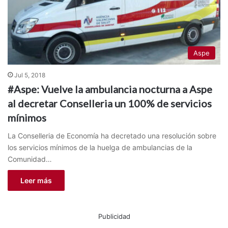
Aspe
Jul 5, 2018
#Aspe: Vuelve la ambulancia nocturna a Aspe
al decretar Conselleria un 100% de servicios
mínimos
La Conselleria de Economía ha decretado una resolución sobre
los servicios mínimos de la huelga de ambulancias de la
Comunidad…
Leer más
Publicidad