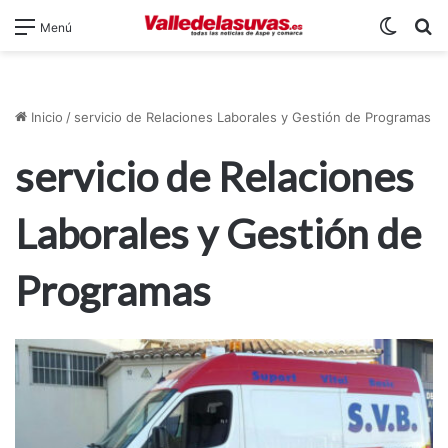
Switch
B
Menú
Inicio
/
servicio de Relaciones Laborales y Gestión de Programas
servicio de Relaciones
Laborales y Gestión de
Programas