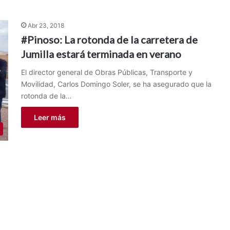
Abr 23, 2018
#Pinoso: La rotonda de la carretera de
Jumilla estará terminada en verano
El director general de Obras Públicas, Transporte y
Movilidad, Carlos Domingo Soler, se ha asegurado que la
rotonda de la…
Leer más