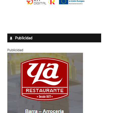
Publicidad
Publicidad