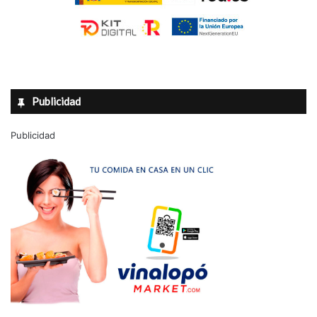
Publicidad
Publicidad