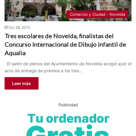
Comercio y Ciudad - Novelda
Oct 28, 2015
Tres escolares de Novelda, finalistas del
Concurso Internacional de Dibujo infantil de
Aqualia
El salón de plenos del Ayuntamiento de Novelda acogió ayer el
acto de entrega de premios a los tres…
Leer más
Publicidad