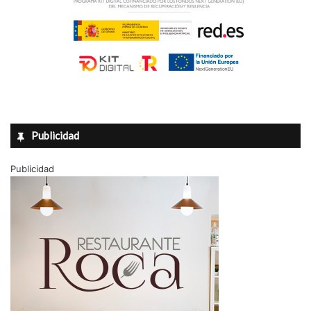
Publicidad
Publicidad