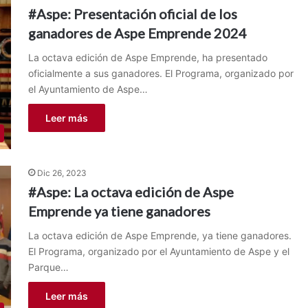
#Aspe: Presentación oficial de los
ganadores de Aspe Emprende 2024
La octava edición de Aspe Emprende, ha presentado
oficialmente a sus ganadores. El Programa, organizado por
el Ayuntamiento de Aspe…
Leer más
Dic 26, 2023
#Aspe: La octava edición de Aspe
Emprende ya tiene ganadores
La octava edición de Aspe Emprende, ya tiene ganadores.
El Programa, organizado por el Ayuntamiento de Aspe y el
Parque…
Leer más