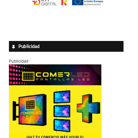
Publicidad
Publicidad