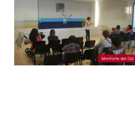
Monforte del Cid