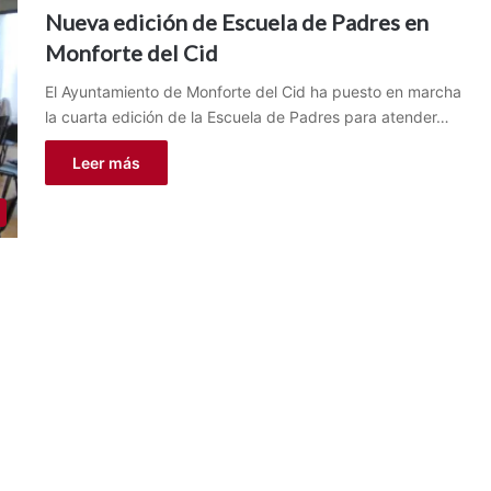
Nueva edición de Escuela de Padres en
Monforte del Cid
El Ayuntamiento de Monforte del Cid ha puesto en marcha
la cuarta edición de la Escuela de Padres para atender…
Leer más