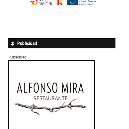
Publicidad
Publicidad