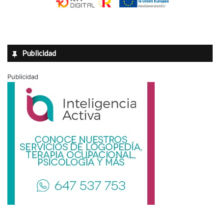
Publicidad
Publicidad