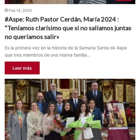
Feb 14, 2024
#Aspe: Ruth Pastor Cerdán, María 2024 :
“Teníamos clarísimo que si no salíamos juntas
no queríamos salir»
Es la primera vez en la historia de la Semana Santa de Aspe
que tres miembros de una misma familia…
Leer más