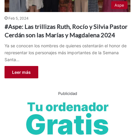
Aspe
Feb 5, 2024
#Aspe: Las trillizas Ruth, Rocío y Silvia Pastor
Cerdán son las Marías y Magdalena 2024
Ya se conocen los nombres de quienes ostentarán el honor de
representar los personajes más importantes de la Semana
Santa…
Leer más
Publicidad