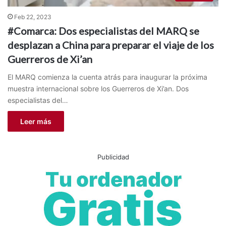
Feb 22, 2023
#Comarca: Dos especialistas del MARQ se
desplazan a China para preparar el viaje de los
Guerreros de Xi’an
El MARQ comienza la cuenta atrás para inaugurar la próxima
muestra internacional sobre los Guerreros de Xi’an. Dos
especialistas del…
Leer más
Publicidad