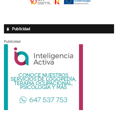
Publicidad
Publicidad