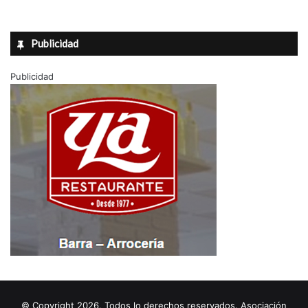
Publicidad
Publicidad
© Copyright 2026, Todos lo derechos reservados. Asociación