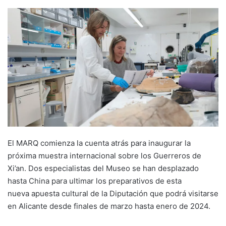
El MARQ comienza la cuenta atrás para inaugurar la
próxima muestra internacional sobre los Guerreros de
Xi’an. Dos especialistas del Museo se han desplazado
hasta China para ultimar los preparativos de esta
nueva apuesta cultural de la Diputación que podrá visitarse
en Alicante desde finales de marzo hasta enero de 2024.