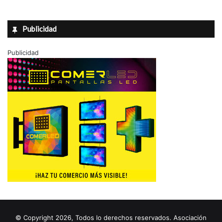
Publicidad
Publicidad
© Copyright 2026, Todos lo derechos reservados. Asociación