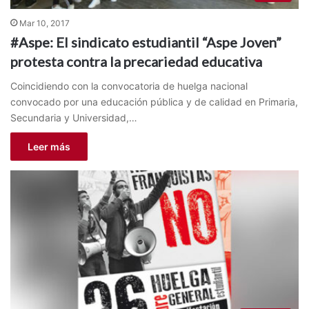
Mar 10, 2017
#Aspe: El sindicato estudiantil “Aspe Joven”
protesta contra la precariedad educativa
Coincidiendo con la convocatoria de huelga nacional
convocado por una educación pública y de calidad en Primaria,
Secundaria y Universidad,…
Leer más