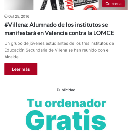
Comarca
Oct 25, 2016
#Villena: Alumnado de los institutos se
manifestará en Valencia contra la LOMCE
Un grupo de jóvenes estudiantes de los tres institutos de
Educación Secundaria de Villena se han reunido con el
Alcalde…
Leer más
Publicidad