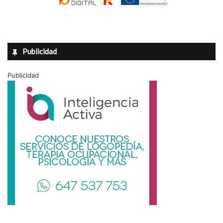
Publicidad
Publicidad