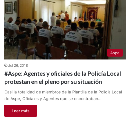
Aspe
Jul 26, 2018
#Aspe: Agentes y oficiales de la Policía Local
protestan en el pleno por su situación
Casi la totalidad de miembros de la Plantilla de la Policía Local
de Aspe, Oficiales y Agentes que se encontraban…
Leer más