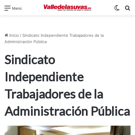
Switch
B
Menú
Inicio
/
Sindicato Independiente Trabajadores de la
Administración Pública
Sindicato
Independiente
Trabajadores de la
Administración Pública