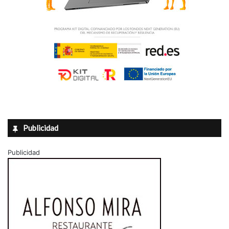
Publicidad
Publicidad