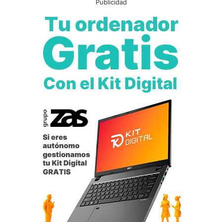
Publicidad