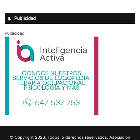
Publicidad
Publicidad
© Copyright 2026, Todos lo derechos reservados. Asociación