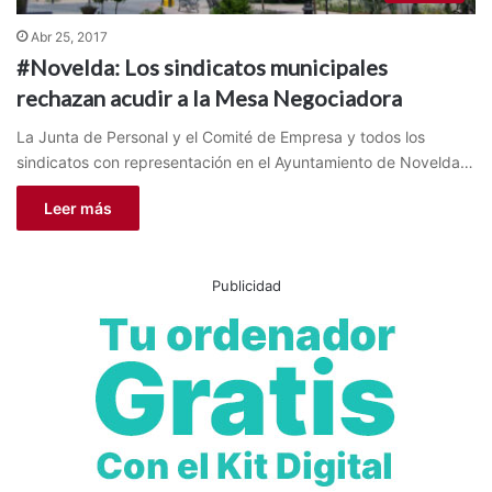
Abr 25, 2017
#Novelda: Los sindicatos municipales
rechazan acudir a la Mesa Negociadora
La Junta de Personal y el Comité de Empresa y todos los
sindicatos con representación en el Ayuntamiento de Novelda…
Leer más
Publicidad