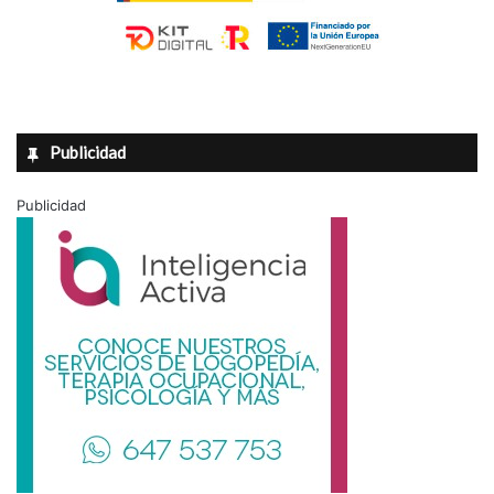
Publicidad
Publicidad