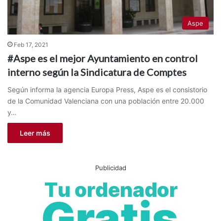
Aspe
Feb 17, 2021
#Aspe es el mejor Ayuntamiento en control
interno según la Sindicatura de Comptes
Según informa la agencia Europa Press, Aspe es el consistorio
de la Comunidad Valenciana con una población entre 20.000
y…
Leer más
Publicidad