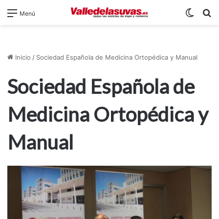
Switch
B
Menú
Inicio
/
Sociedad Española de Medicina Ortopédica y Manual
Sociedad Española de
Medicina Ortopédica y
Manual