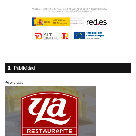
Publicidad
Publicidad