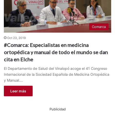
Comarca
Oct 23, 2019
#Comarca: Especialistas en medicina
ortopédica y manual de todo el mundo se dan
cita en Elche
El Departamento de Salud del Vinalopó acoge el 41 Congreso
Internacional de la Sociedad Española de Medicina Ortopédica
y Manual.…
Leer más
Publicidad