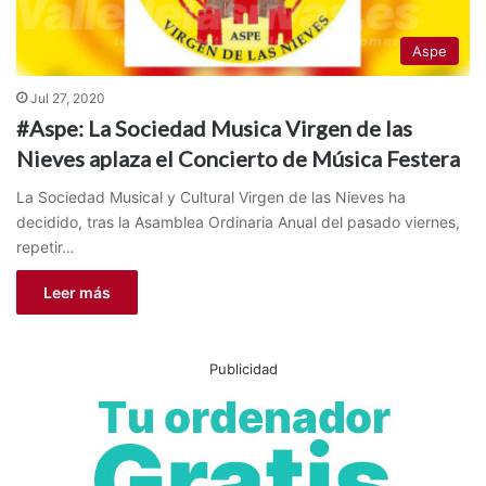
Aspe
Jul 27, 2020
#Aspe: La Sociedad Musica Virgen de las
Nieves aplaza el Concierto de Música Festera
La Sociedad Musical y Cultural Virgen de las Nieves ha
decidido, tras la Asamblea Ordinaria Anual del pasado viernes,
repetir…
Leer más
Publicidad