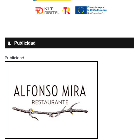
Publicidad
Publicidad