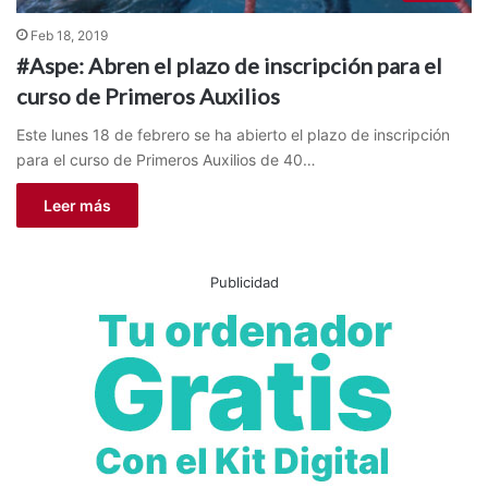
Feb 18, 2019
#Aspe: Abren el plazo de inscripción para el
curso de Primeros Auxilios
Este lunes 18 de febrero se ha abierto el plazo de inscripción
para el curso de Primeros Auxilios de 40…
Leer más
Publicidad