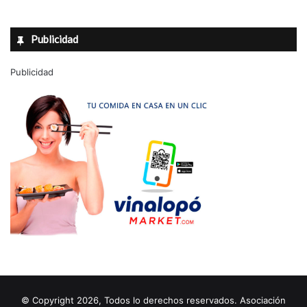
Publicidad
Publicidad
© Copyright 2026, Todos lo derechos reservados. Asociación