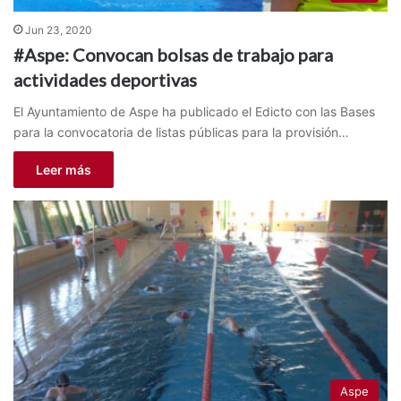
Jun 23, 2020
#Aspe: Convocan bolsas de trabajo para
actividades deportivas
El Ayuntamiento de Aspe ha publicado el Edicto con las Bases
para la convocatoria de listas públicas para la provisión…
Leer más
Aspe