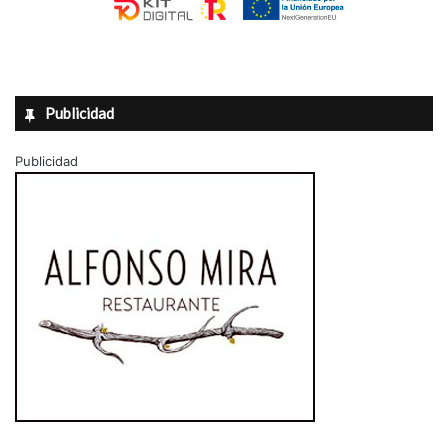
Publicidad
Publicidad