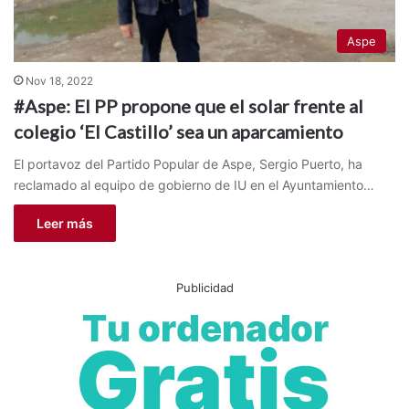
Aspe
Nov 18, 2022
#Aspe: El PP propone que el solar frente al
colegio ‘El Castillo’ sea un aparcamiento
El portavoz del Partido Popular de Aspe, Sergio Puerto, ha
reclamado al equipo de gobierno de IU en el Ayuntamiento…
Leer más
Publicidad