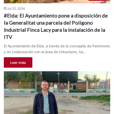
Jul 22, 2024
#Elda: El Ayuntamiento pone a disposición de
la Generalitat una parcela del Polígono
Industrial Finca Lacy para la instalación de la
ITV
El Ayuntamiento de Elda, a través de la concejalía de Patrimonio
y en colaboración con el área de Urbanismo, ha…
Leer más