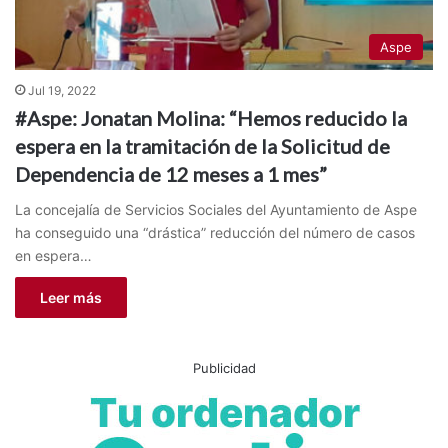
Aspe
Jul 19, 2022
#Aspe: Jonatan Molina: “Hemos reducido la
espera en la tramitación de la Solicitud de
Dependencia de 12 meses a 1 mes”
La concejalía de Servicios Sociales del Ayuntamiento de Aspe
ha conseguido una “drástica” reducción del número de casos
en espera…
Leer más
Publicidad