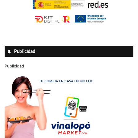
Publicidad
Publicidad