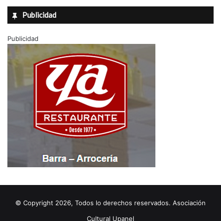
Publicidad
Publicidad
© Copyright 2026, Todos lo derechos reservados. Asociación
Cultural Upanel