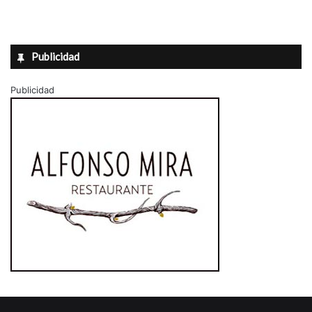
Publicidad
Publicidad