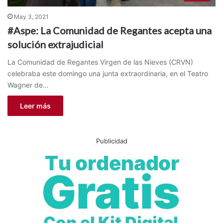
May 3, 2021
#Aspe: La Comunidad de Regantes acepta una
solución extrajudicial
La Comunidad de Regantes Virgen de las Nieves (CRVN)
celebraba este domingo una junta extraordinaria, en el Teatro
Wagner de…
Leer más
Publicidad