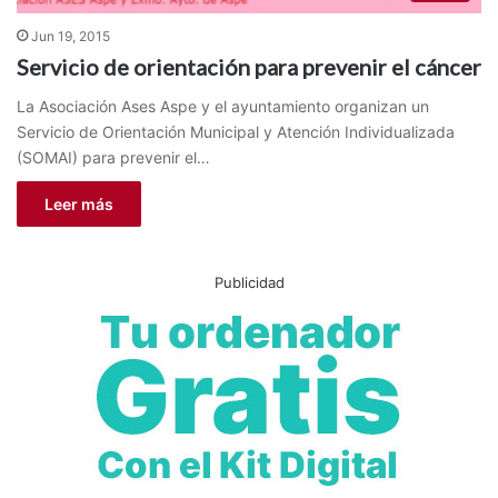
Jun 19, 2015
Servicio de orientación para prevenir el cáncer
La Asociación Ases Aspe y el ayuntamiento organizan un
Servicio de Orientación Municipal y Atención Individualizada
(SOMAI) para prevenir el…
Leer más
Publicidad