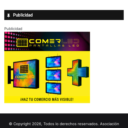
Publicidad
Publicidad
© Copyright 2026, Todos lo derechos reservados. Asociación