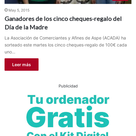
May 5, 2015
Ganadores de los cinco cheques-regalo del
Día de la Madre
La Asociación de Comerciantes y Afines de Aspe (ACADA) ha
sorteado este martes los cinco cheques-regalo de 100€ cada
uno…
Leer más
Publicidad