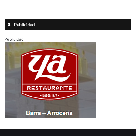
Publicidad
Publicidad