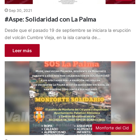
Sep 30, 2021
#Aspe: Solidaridad con La Palma
Desde que el pasado 19 de septiembre se iniciara la erupción
del volcán Cumbre Vieja, en la isla canaria de…
Leer más
Monforte del Cid