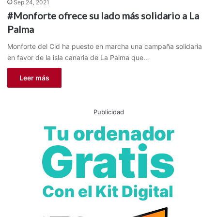
Sep 24, 2021
#Monforte ofrece su lado más solidario a La
Palma
Monforte del Cid ha puesto en marcha una campaña solidaria
en favor de la isla canaria de La Palma que…
Leer más
Publicidad