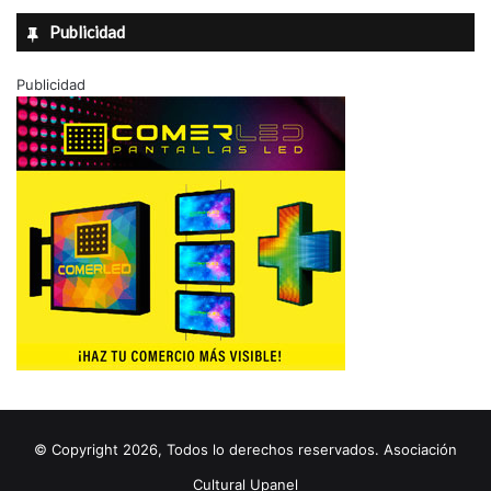
Publicidad
Publicidad
© Copyright 2026, Todos lo derechos reservados. Asociación
Cultural Upanel