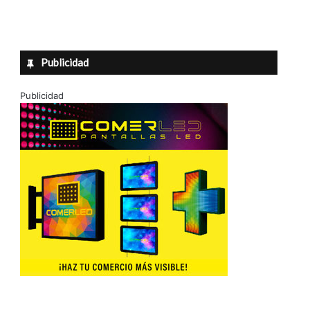
Publicidad
Publicidad