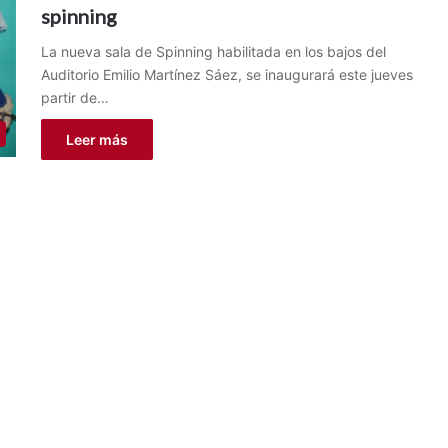
spinning
La nueva sala de Spinning habilitada en los bajos del
Auditorio Emilio Martínez Sáez, se inaugurará este jueves
partir de…
Leer más