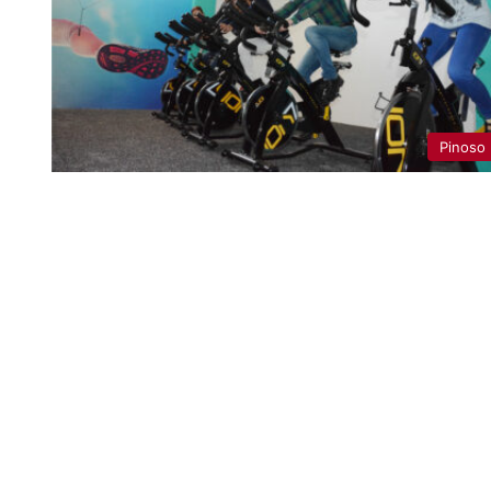
Pinoso