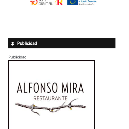
Publicidad
Publicidad