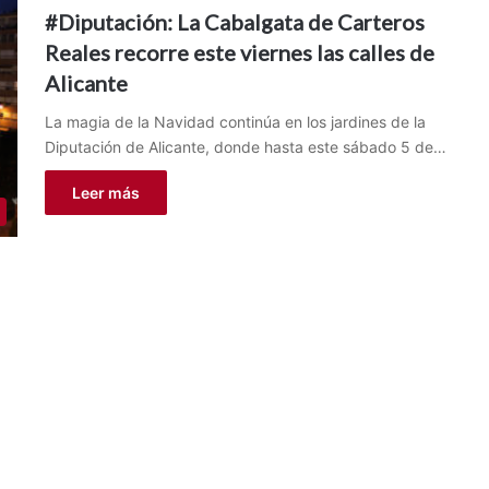
#Diputación: La Cabalgata de Carteros
Reales recorre este viernes las calles de
Alicante
La magia de la Navidad continúa en los jardines de la
Diputación de Alicante, donde hasta este sábado 5 de…
Leer más