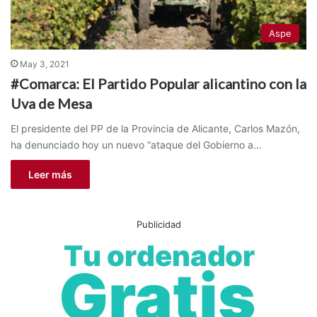
Aspe
May 3, 2021
#Comarca: El Partido Popular alicantino con la
Uva de Mesa
El presidente del PP de la Provincia de Alicante, Carlos Mazón,
ha denunciado hoy un nuevo “ataque del Gobierno a…
Leer más
Publicidad