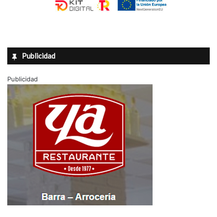
Publicidad
Publicidad