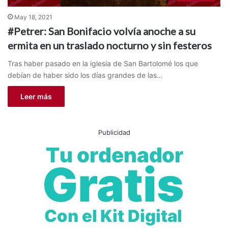
May 18, 2021
#Petrer: San Bonifacio volvía anoche a su
ermita en un traslado nocturno y sin festeros
Tras haber pasado en la iglesia de San Bartolomé los que
debían de haber sido los días grandes de las…
Leer más
Publicidad