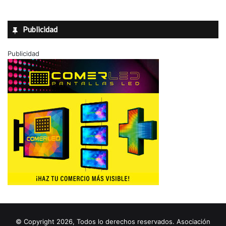
Publicidad
Publicidad
© Copyright 2026, Todos lo derechos reservados. Asociación