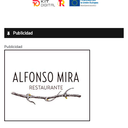
Publicidad
Publicidad