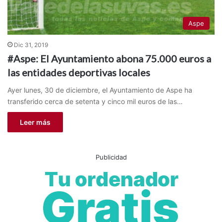
Aspe
Dic 31, 2019
#Aspe: El Ayuntamiento abona 75.000 euros a
las entidades deportivas locales
Ayer lunes, 30 de diciembre, el Ayuntamiento de Aspe ha
transferido cerca de setenta y cinco mil euros de las…
Leer más
Publicidad