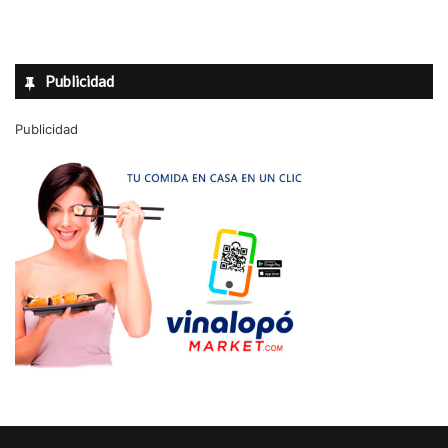
Publicidad
Publicidad