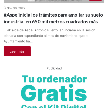
Nov 30, 2022
#Aspe inicia los trámites para ampliar su suelo
industrial en 650 mil metros cuadrados más
El alcalde de Aspe, Antonio Puerto, anunciaba en la sesión
plenaria correspondiente al mes de noviembre, que el
Ayuntamiento ha…
Leer más
Publicidad