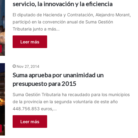
servicio, la innovación y la eficiencia
El diputado de Hacienda y Contratación, Alejandro Morant,
participó en la convención anual de Suma Gestión
Tributaria junto a más…
Leer más
Nov 27, 2014
Suma aprueba por unanimidad un
presupuesto para 2015
Suma Gestión Tributaria ha recaudado para los municipios
de la provincia en la segunda voluntaria de este año
448.756.853 euros,…
Leer más