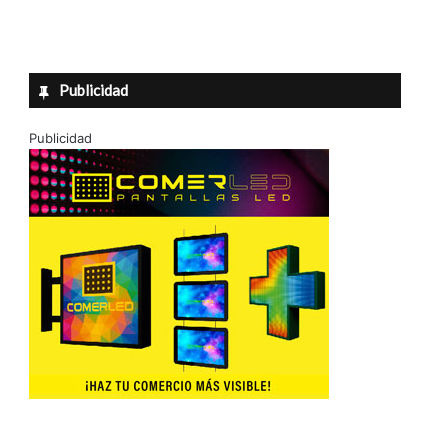
Publicidad
Publicidad