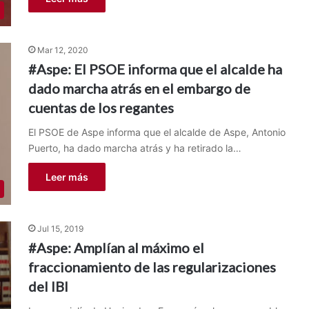
Mar 12, 2020
#Aspe: El PSOE informa que el alcalde ha
dado marcha atrás en el embargo de
cuentas de los regantes
El PSOE de Aspe informa que el alcalde de Aspe, Antonio
Puerto, ha dado marcha atrás y ha retirado la…
Leer más
Jul 15, 2019
#Aspe: Amplían al máximo el
fraccionamiento de las regularizaciones
del IBI