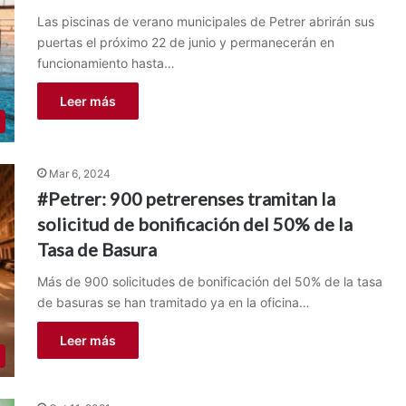
Las piscinas de verano municipales de Petrer abrirán sus
puertas el próximo 22 de junio y permanecerán en
funcionamiento hasta…
Leer más
Mar 6, 2024
#Petrer: 900 petrerenses tramitan la
solicitud de bonificación del 50% de la
Tasa de Basura
Más de 900 solicitudes de bonificación del 50% de la tasa
de basuras se han tramitado ya en la oficina…
Leer más