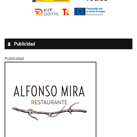
Publicidad
Publicidad