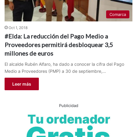
Comarca
Oct 1, 2018
#Elda: La reducción del Pago Medio a
Proveedores permitirá desbloquear 3,5
millones de euros
El alcalde Rubén Alfaro, ha dado a conocer la cifra del Pago
Medio a Proveedores (PMP) a 30 de septiembre,…
Leer más
Publicidad