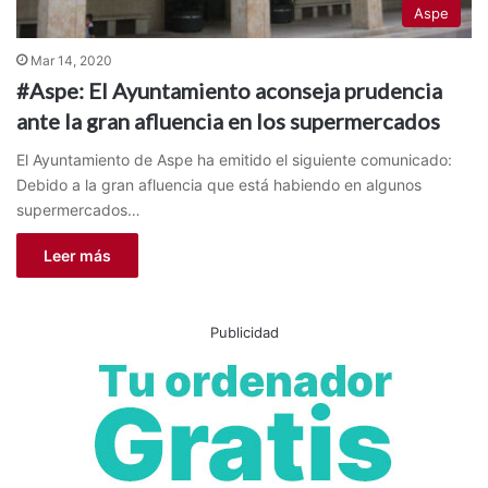
Aspe
Mar 14, 2020
#Aspe: El Ayuntamiento aconseja prudencia
ante la gran afluencia en los supermercados
El Ayuntamiento de Aspe ha emitido el siguiente comunicado:
Debido a la gran afluencia que está habiendo en algunos
supermercados…
Leer más
Publicidad