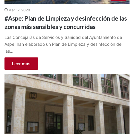
Mar 17, 2020
#Aspe: Plan de Limpieza y desinfección de las
zonas más sensibles y concurridas
Las Concejalías de Servicios y Sanidad del Ayuntamiento de
Aspe, han elaborado un Plan de Limpieza y desinfección de
las…
Leer más