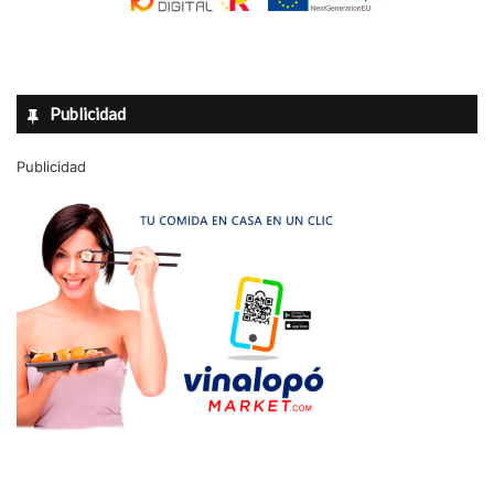
Publicidad
Publicidad