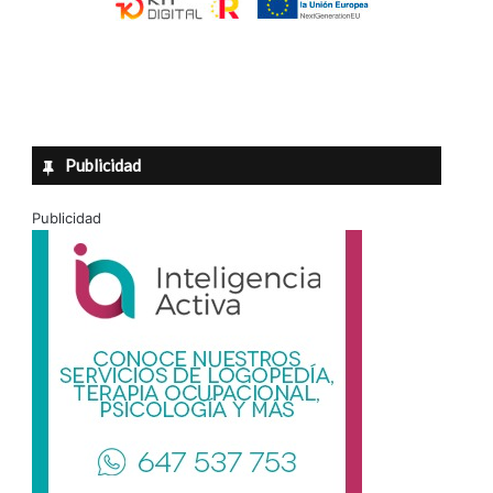
Publicidad
Publicidad