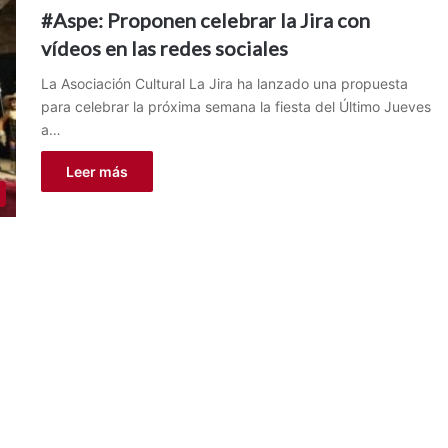
#Aspe: Proponen celebrar la Jira con
vídeos en las redes sociales
La Asociación Cultural La Jira ha lanzado una propuesta
para celebrar la próxima semana la fiesta del Último Jueves
a…
Leer más