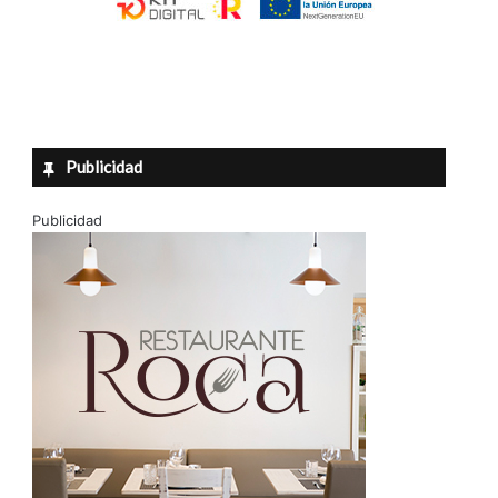
Publicidad
Publicidad