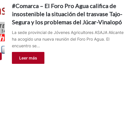
#Comarca – El Foro Pro Agua califica de
insostenible la situación del trasvase Tajo-
Segura y los problemas del Júcar-Vinalopó
La sede provincial de Jóvenes Agricultores ASAJA Alicante
ha acogido una nueva reunión del Foro Pro Agua. El
encuentro se…
Leer más