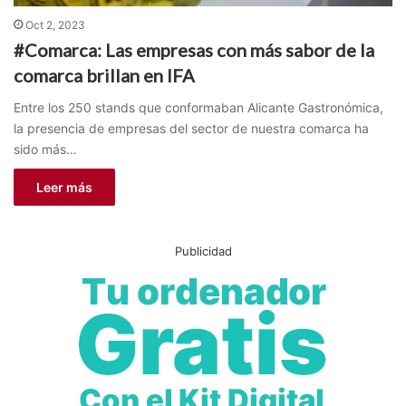
Oct 2, 2023
#Comarca: Las empresas con más sabor de la
comarca brillan en IFA
Entre los 250 stands que conformaban Alicante Gastronómica,
la presencia de empresas del sector de nuestra comarca ha
sido más…
Leer más
Publicidad