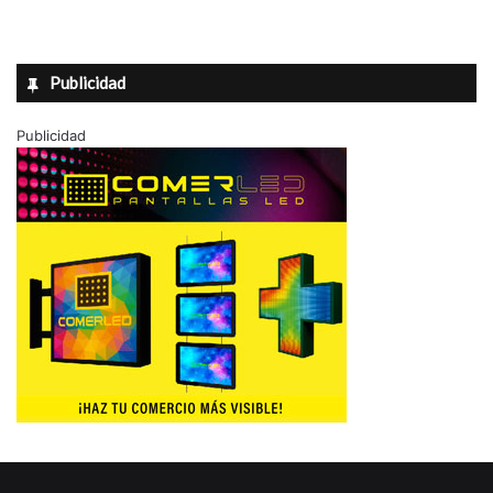
Publicidad
Publicidad