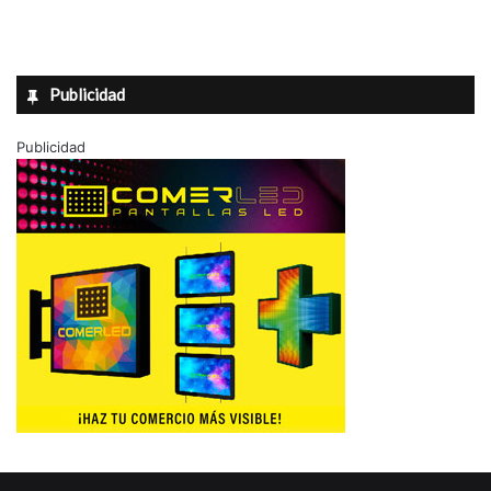
Publicidad
Publicidad