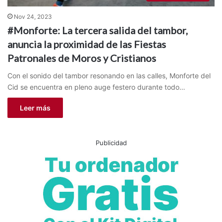
Nov 24, 2023
#Monforte: La tercera salida del tambor,
anuncia la proximidad de las Fiestas
Patronales de Moros y Cristianos
Con el sonido del tambor resonando en las calles, Monforte del
Cid se encuentra en pleno auge festero durante todo…
Leer más
Publicidad