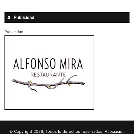
Publicidad
Publicidad
© Copyright 2026, Todos lo derechos reservados. Asociación