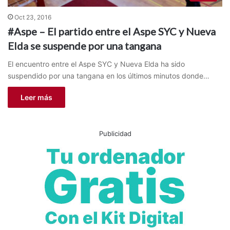
Oct 23, 2016
#Aspe – El partido entre el Aspe SYC y Nueva
Elda se suspende por una tangana
El encuentro entre el Aspe SYC y Nueva Elda ha sido
suspendido por una tangana en los últimos minutos donde…
Leer más
Publicidad