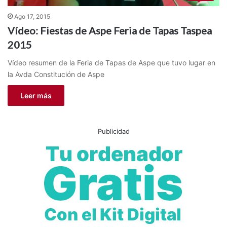
Ago 17, 2015
Vídeo: Fiestas de Aspe Feria de Tapas Taspea
2015
Vídeo resumen de la Feria de Tapas de Aspe que tuvo lugar en
la Avda Constitución de Aspe
Leer más
Publicidad