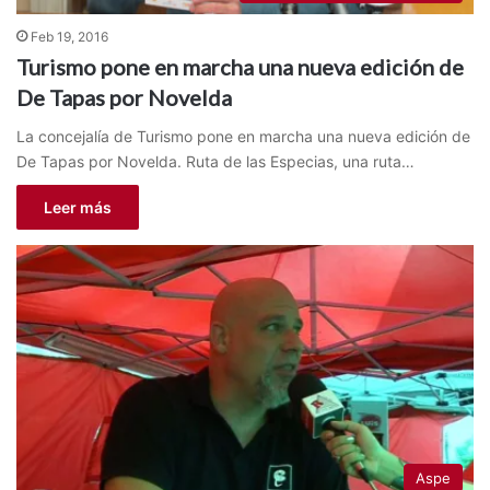
Feb 19, 2016
Turismo pone en marcha una nueva edición de
De Tapas por Novelda
La concejalía de Turismo pone en marcha una nueva edición de
De Tapas por Novelda. Ruta de las Especias, una ruta…
Leer más
Aspe