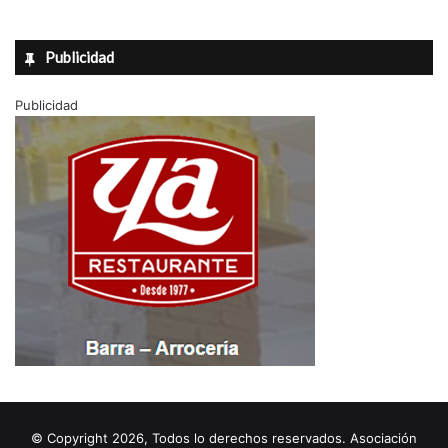
Publicidad
Publicidad
© Copyright 2026, Todos lo derechos reservados. Asociación