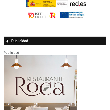
Publicidad
Publicidad