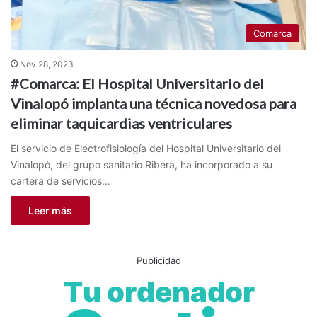
Comarca
Nov 28, 2023
#Comarca: El Hospital Universitario del
Vinalopó implanta una técnica novedosa para
eliminar taquicardias ventriculares
El servicio de Electrofisiología del Hospital Universitario del
Vinalopó, del grupo sanitario Ribera, ha incorporado a su
cartera de servicios…
Leer más
Publicidad