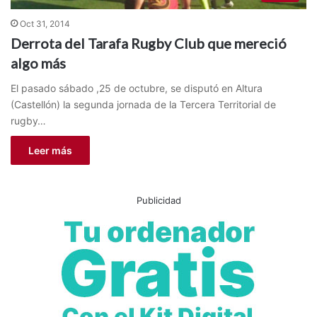
Oct 31, 2014
Derrota del Tarafa Rugby Club que mereció
algo más
El pasado sábado ,25 de octubre, se disputó en Altura
(Castellón) la segunda jornada de la Tercera Territorial de
rugby…
Leer más
Publicidad