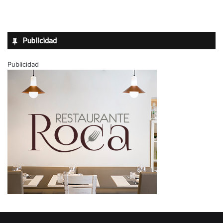
Publicidad
Publicidad