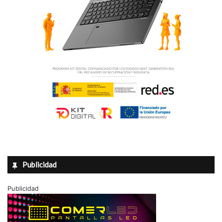
Publicidad
Publicidad